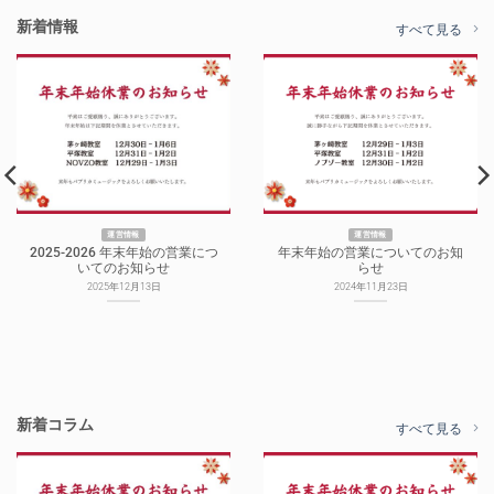
新着情報
すべて見る
運営情報
運営情報
2025-2026 年末年始の営業につ
年末年始の営業についてのお知
いてのお知らせ
らせ
2025年12月13日
2024年11月23日
新着コラム
すべて見る