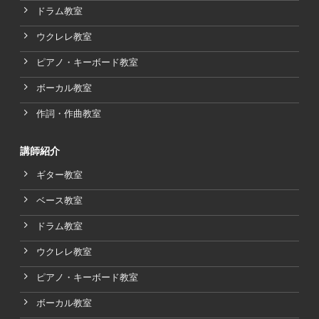
ドラム教室
ウクレレ教室
ピアノ・キーボード教室
ボーカル教室
作詞・作曲教室
講師紹介
ギター教室
ベース教室
ドラム教室
ウクレレ教室
ピアノ・キーボード教室
ボーカル教室