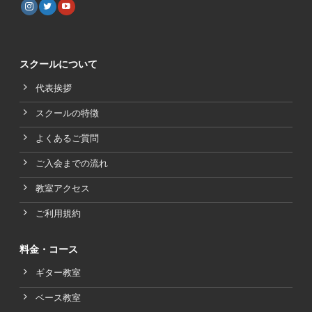
スクールについて
代表挨拶
スクールの特徴
よくあるご質問
ご入会までの流れ
教室アクセス
ご利用規約
料金・コース
ギター教室
ベース教室