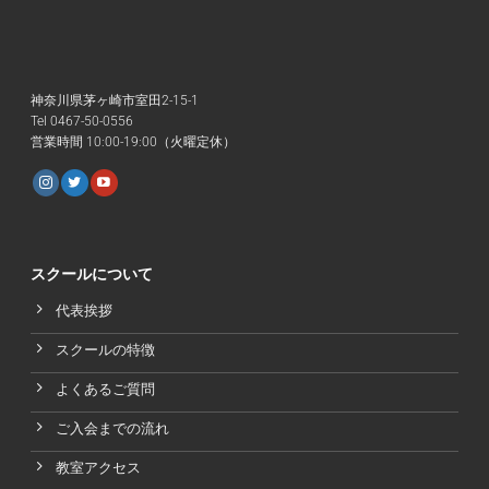
神奈川県茅ヶ崎市室田2-15-1
Tel 0467-50-0556
営業時間 10:00-19:00（火曜定休）
スクールについて
代表挨拶
スクールの特徴
よくあるご質問
ご入会までの流れ
教室アクセス