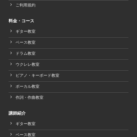
ご利用規約
料金・コース
ギター教室
ベース教室
ドラム教室
ウクレレ教室
ピアノ・キーボード教室
ボーカル教室
作詞・作曲教室
講師紹介
ギター教室
ベース教室