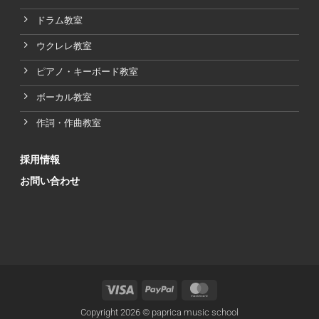
ドラム教室
ウクレレ教室
ピアノ・キーボード教室
ボーカル教室
作詞・作曲教室
採用情報
お問い合わせ
Copyright 2026 © paprica music school