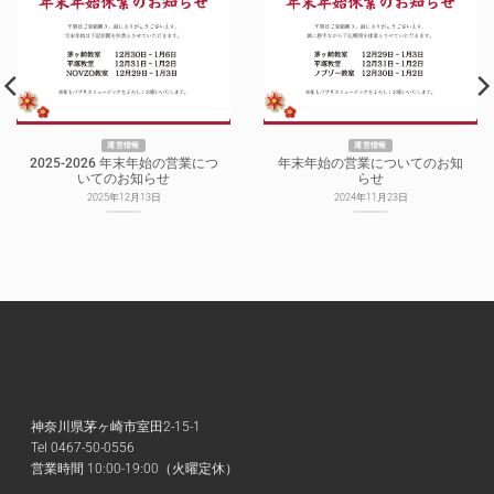
運営情報
運営情報
2025-2026 年末年始の営業につ
年末年始の営業についてのお知
いてのお知らせ
らせ
2025年12月13日
2024年11月23日
神奈川県茅ヶ崎市室田2-15-1
Tel 0467-50-0556
営業時間 10:00-19:00（火曜定休）