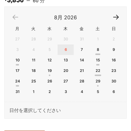
3,850
60 分
8月
2026
月
火
水
木
金
土
日
27
28
29
30
31
1
2
3
4
5
6
7
8
9
10
11
12
13
14
15
16
17
18
19
20
21
22
23
24
25
26
27
28
29
30
31
1
2
3
4
5
6
日付を選択してください