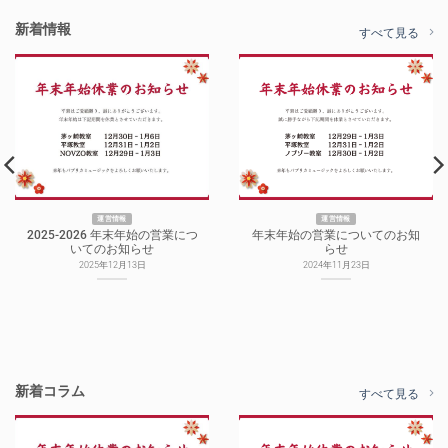
新着情報
すべて見る
運営情報
運営情報
2025-2026 年末年始の営業につ
年末年始の営業についてのお知
いてのお知らせ
らせ
2025年12月13日
2024年11月23日
新着コラム
すべて見る