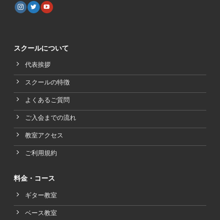
スクールについて
代表挨拶
スクールの特徴
よくあるご質問
ご入会までの流れ
教室アクセス
ご利用規約
料金・コース
ギター教室
ベース教室