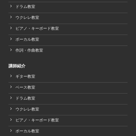
ドラム教室
ウクレレ教室
ピアノ・キーボード教室
ボーカル教室
作詞・作曲教室
講師紹介
ギター教室
ベース教室
ドラム教室
ウクレレ教室
ピアノ・キーボード教室
ボーカル教室