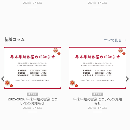
2025年12月13日
2024年11月23日
新着コラム
すべて見る
運営情報
運営情報
2025-2026 年末年始の営業につ
年末年始の営業についてのお知
いてのお知らせ
らせ
2025年12月13日
2024年11月23日