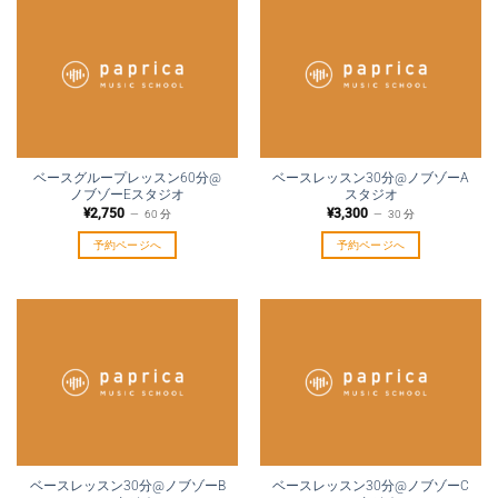
ベースグループレッスン60分@
ベースレッスン30分@ノブゾーA
ノブゾーEスタジオ
スタジオ
¥
2,750
¥
3,300
60 分
30 分
予約ページへ
予約ページへ
ベースレッスン30分@ノブゾーB
ベースレッスン30分@ノブゾーC