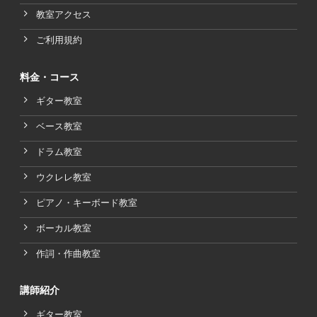
教室アクセス
ご利用規約
料金・コース
ギター教室
ベース教室
ドラム教室
ウクレレ教室
ピアノ・キーボード教室
ボーカル教室
作詞・作曲教室
講師紹介
ギター教室