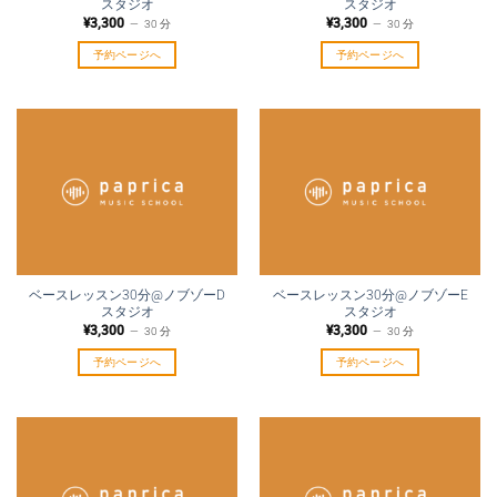
スタジオ
スタジオ
¥
3,300
¥
3,300
30 分
30 分
予約ページへ
予約ページへ
ベースレッスン30分@ノブゾーD
ベースレッスン30分@ノブゾーE
スタジオ
スタジオ
¥
3,300
¥
3,300
30 分
30 分
予約ページへ
予約ページへ