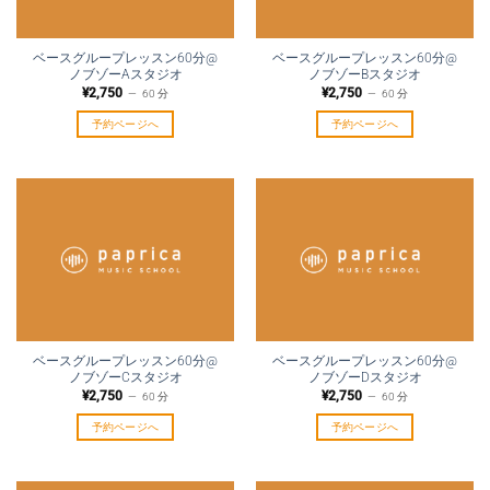
ベースグループレッスン60分@
ベースグループレッスン60分@
ノブゾーAスタジオ
ノブゾーBスタジオ
¥
2,750
¥
2,750
60 分
60 分
予約ページへ
予約ページへ
ベースグループレッスン60分@
ベースグループレッスン60分@
ノブゾーCスタジオ
ノブゾーDスタジオ
¥
2,750
¥
2,750
60 分
60 分
予約ページへ
予約ページへ