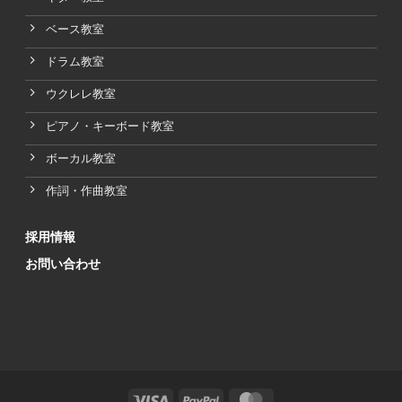
ベース教室
ドラム教室
ウクレレ教室
ピアノ・キーボード教室
ボーカル教室
作詞・作曲教室
採用情報
お問い合わせ