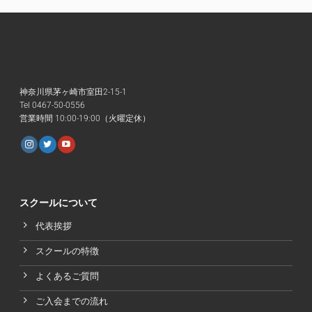
神奈川県茅ヶ崎市室田2-15-1
Tel 0467-50-0556
営業時間 10:00-19:00（火曜定休）
スクールについて
代表挨拶
スクールの特徴
よくあるご質問
ご入会までの流れ