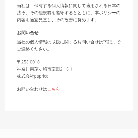
当社は、保有する個人情報に関して適用される日本の
法令、その他規範を遵守するとともに、本ポリシーの
内容を適宜見直し、その改善に努めます。
お問い合せ
当社の個人情報の取扱に関するお問い合せは下記まで
ご連絡ください。
〒253-0018
神奈川県茅ヶ崎市室田2-15-1
株式会社paprica
お問い合わせは
こちら