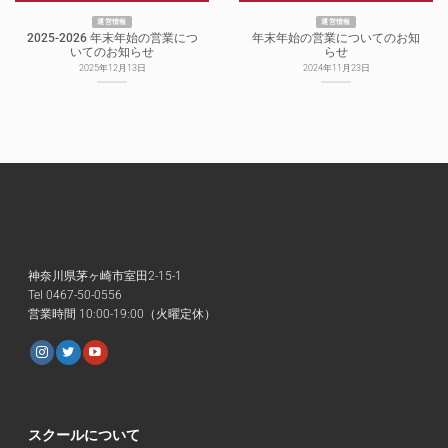
運営情報
運営情報
2025-2026 年末年始の営業につ
年末年始の営業についてのお知
いてのお知らせ
らせ
2025年12月13日
2024年11月23日
神奈川県茅ヶ崎市室田2-15-1
Tel 0467-50-0556
営業時間 10:00-19:00（火曜定休）
スクールについて