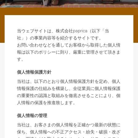
当ウェブサイトは、株式会社paprica（以下「当
社」）の事業内容等を紹介するサイトです。
お問い合わせなどを通してお客様から取得した個人情
報は以下のポリシーに則り、厳重に管理させて頂きま
す。
個人情報保護方針
当社は、以下のとおり個人情報保護方針を定め、個人
情報保護の仕組みを構築し、全従業員に個人情報保護
の重要性の認識と取組みを徹底させることにより、個
人情報の保護を推進致します。
個人情報の管理
当社は、お客さまの個人情報を正確かつ最新の状態に
保ち、個人情報への不正アクセス・紛失・破損・改ざ