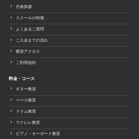
代表挨拶
スクールの特徴
よくあるご質問
ご入会までの流れ
教室アクセス
ご利用規約
料金・コース
ギター教室
ベース教室
ドラム教室
ウクレレ教室
ピアノ・キーボード教室