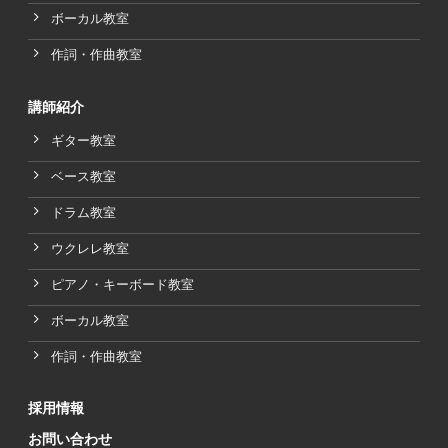
ボーカル教室
作詞・作曲教室
講師紹介
ギター教室
ベース教室
ドラム教室
ウクレレ教室
ピアノ・キーボード教室
ボーカル教室
作詞・作曲教室
採用情報
お問い合わせ