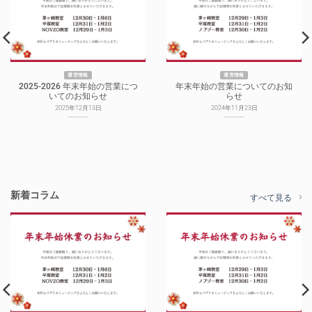
運営情報
運営情報
2025-2026 年末年始の営業につ
年末年始の営業についてのお知
いてのお知らせ
らせ
2025年12月13日
2024年11月23日
新着コラム
すべて見る