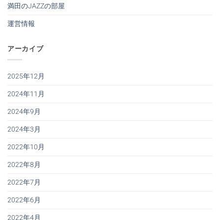
満田のJAZZの部屋
運営情報
アーカイブ
2025年12月
2024年11月
2024年9月
2024年3月
2022年10月
2022年8月
2022年7月
2022年6月
2022年4月