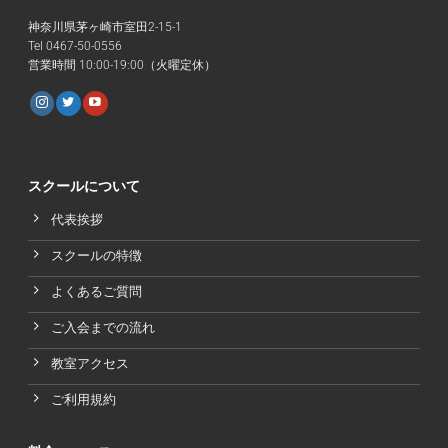
神奈川県茅ヶ崎市室田2-15-1
Tel 0467-50-0556
営業時間 10:00-19:00（火曜定休）
スクールについて
代表挨拶
スクールの特徴
よくあるご質問
ご入会までの流れ
教室アクセス
ご利用規約