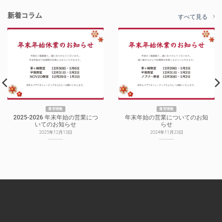
新着コラム
すべて見る
運営情報
運営情報
2025-2026 年末年始の営業につ
年末年始の営業についてのお知
いてのお知らせ
らせ
2025年12月13日
2024年11月23日