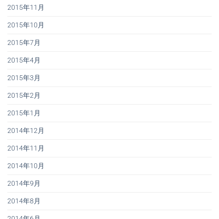
2015年11月
2015年10月
2015年7月
2015年4月
2015年3月
2015年2月
2015年1月
2014年12月
2014年11月
2014年10月
2014年9月
2014年8月
2014年6月