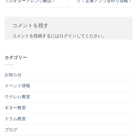
ソロギターアレンジ解説！
ク！定番アンプ音作り攻略！
コメントを残す
コメントを投稿するには
ログイン
してください。
カテゴリー
お知らせ
イベント情報
ウクレレ教室
ギター教室
ドラム教室
ブログ