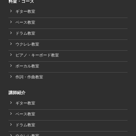
料金・コース
ギター教室
ベース教室
ドラム教室
ウクレレ教室
ピアノ・キーボード教室
ボーカル教室
作詞・作曲教室
講師紹介
ギター教室
ベース教室
ドラム教室
ウクレレ教室