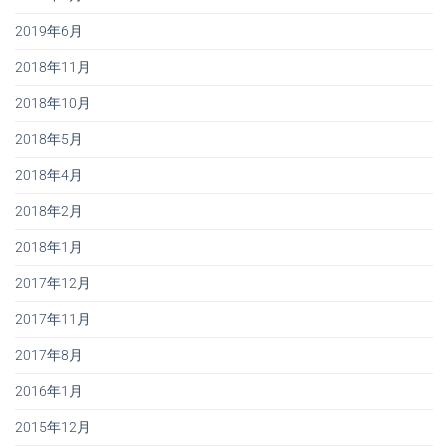
2019年6月
2018年11月
2018年10月
2018年5月
2018年4月
2018年2月
2018年1月
2017年12月
2017年11月
2017年8月
2016年1月
2015年12月