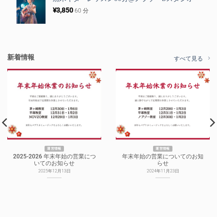
¥
3,850
60 分
新着情報
すべて見る
運営情報
運営情報
2025-2026 年末年始の営業につ
年末年始の営業についてのお知
いてのお知らせ
らせ
2025年12月13日
2024年11月23日