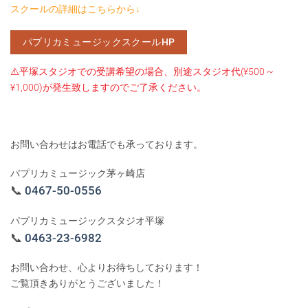
スクールの詳細はこちらから↓
パプリカミュージックスクールHP
⚠️
平塚スタジオでの受講希望の場合、別途スタジオ代(¥500 ~
¥1,000)が発生致しますのでご了承ください。
お問い合わせはお電話でも承っております。
パプリカミュージック茅ヶ崎店
📞
0467-50-0556
パプリカミュージックスタジオ平塚
📞
0463-23-6982
お問い合わせ、心よりお待ちしております！
ご覧頂きありがとうございました！