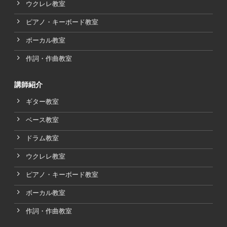
ウクレレ教室
ピアノ・キーボード教室
ボーカル教室
作詞・作曲教室
講師紹介
ギター教室
ベース教室
ドラム教室
ウクレレ教室
ピアノ・キーボード教室
ボーカル教室
作詞・作曲教室