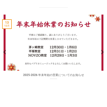
13
12月
2025-2026 年末年始の営業についてのお知らせ