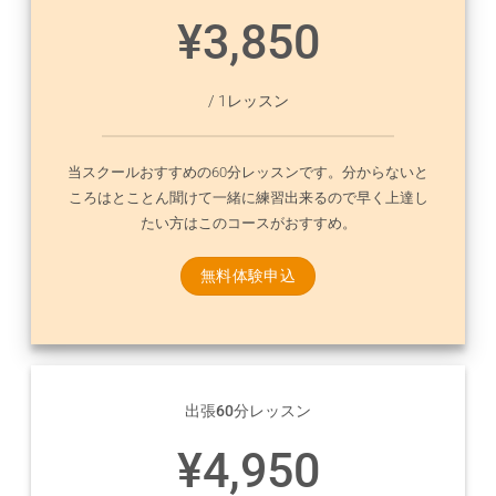
¥3,850
/ 1レッスン
当スクールおすすめの60分レッスンです。分からないと
ころはとことん聞けて一緒に練習出来るので早く上達し
たい方はこのコースがおすすめ。
無料体験申込
出張60分レッスン
¥4,950