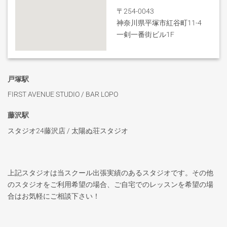
〒254-0043
神奈川県平塚市紅谷町11-4
一剣一番街ビル1F
戸塚駅
FIRST AVENUE STUDIO / BAR LOPO
藤沢駅
スタジオ24藤沢店 / 太陽ぬ荘スタジオ
上記スタジオは当スクール出張実績のあるスタジオです。その他
のスタジオをご利用希望の場合、ご自宅でのレッスンを希望の場
合はお気軽にご相談下さい！