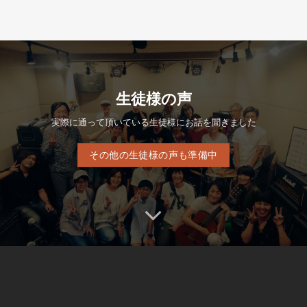
生徒様の声
実際に通って頂いている生徒様にお話を聞きました
その他の生徒様の声も準備中