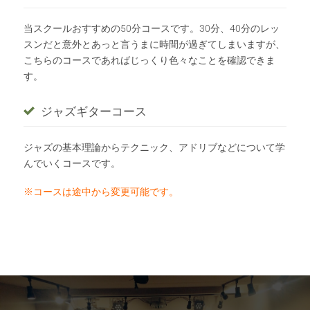
当スクールおすすめの50分コースです。30分、40分のレッ
スンだと意外とあっと言うまに時間が過ぎてしまいますが、
こちらのコースであればじっくり色々なことを確認できま
す。
ジャズギターコース
ジャズの基本理論からテクニック、アドリブなどについて学
んでいくコースです。
※コースは途中から変更可能です。