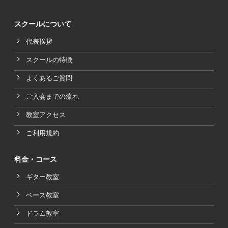
スクールについて
代表挨拶
スクールの特徴
よくあるご質問
ご入会までの流れ
教室アクセス
ご利用規約
料金・コース
ギター教室
ベース教室
ドラム教室