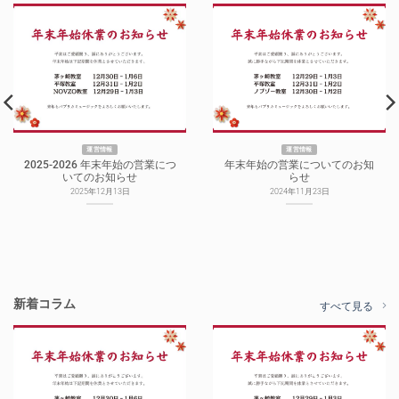
運営情報
運営情報
2025-2026 年末年始の営業につ
年末年始の営業についてのお知
いてのお知らせ
らせ
2025年12月13日
2024年11月23日
新着コラム
すべて見る