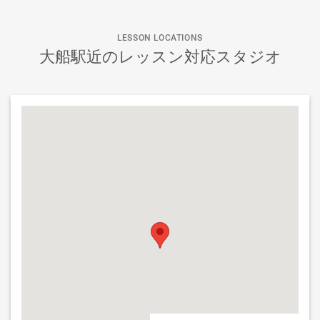
LESSON LOCATIONS
大船駅近のレッスン対応スタジオ