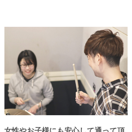
女性やお子様にも安心して通って頂