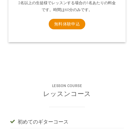
2名以上の生徒様でレッスンする場合の1名あたりの料金
です。時間は60分のみです。
無料体験申込
LESSON COURSE
レッスンコース
初めてのギターコース