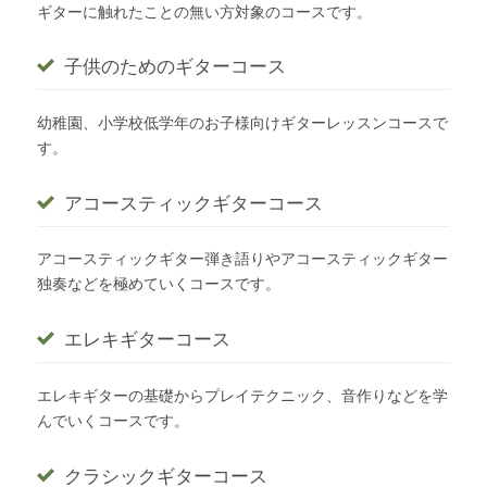
ギターに触れたことの無い方対象のコースです。
子供のためのギターコース
幼稚園、小学校低学年のお子様向けギターレッスンコースで
す。
アコースティックギターコース
アコースティックギター弾き語りやアコースティックギター
独奏などを極めていくコースです。
エレキギターコース
エレキギターの基礎からプレイテクニック、音作りなどを学
んでいくコースです。
クラシックギターコース