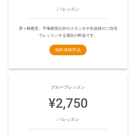
/ 1レッスン
茅ヶ崎教室、平塚教室以外のスタジオや生徒様のご自宅
でレッスンする場合の料金です。
無料体験申込
グループレッスン
¥2,750
/ 1レッスン