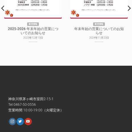
運営情報
運営情報
2025-2026 年末年始の営業につ
年末年始の営業についてのお知
いてのお知らせ
らせ
2025年12月13日
2024年11月23日
神奈川県茅ヶ崎市室田2-15-1
Tel 0467-50-0556
営業時間 10:00-19:00（火曜定休）