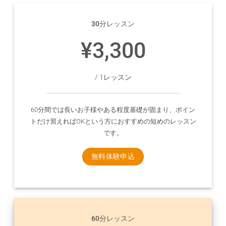
30分レッスン
¥3,300
/ 1レッスン
60分間では長いお子様やある程度基礎が固まり、ポイン
トだけ習えればOKという方におすすめの短めのレッスン
です。
無料体験申込
60分レッスン