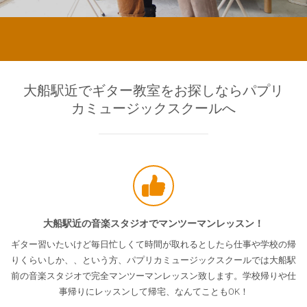
大船駅近でギター教室をお探しならパプリ
カミュージックスクールへ
大船駅近の音楽スタジオでマンツーマンレッスン！
ギター習いたいけど毎日忙しくて時間が取れるとしたら仕事や学校の帰
りくらいしか、、という方、パプリカミュージックスクールでは大船駅
前の音楽スタジオで完全マンツーマンレッスン致します。学校帰りや仕
事帰りにレッスンして帰宅、なんてこともOK！