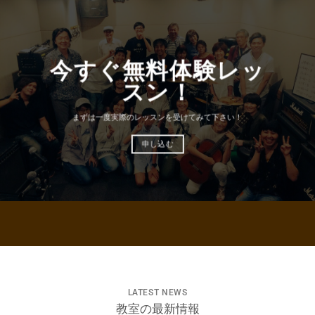
今すぐ無料体験レッ
スン！
まずは一度実際のレッスンを受けてみて下さい！
申し込む
LATEST NEWS
教室の最新情報