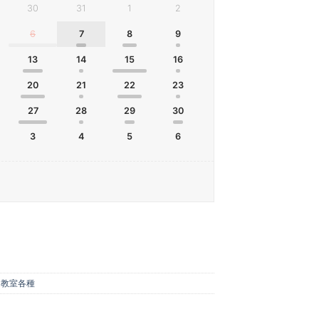
30
31
1
2
6
7
8
9
13
14
15
16
20
21
22
23
27
28
29
30
3
4
5
6
,
教室各種