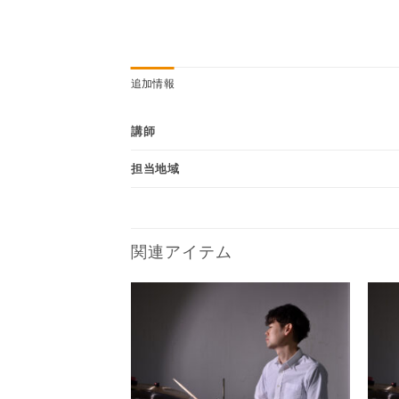
追加情報
講師
担当地域
関連アイテム