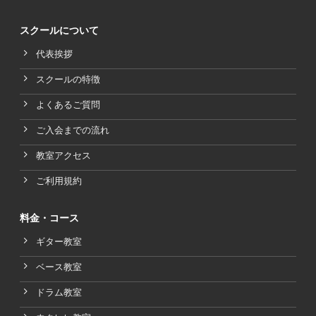
スクールについて
代表挨拶
スクールの特徴
よくあるご質問
ご入会までの流れ
教室アクセス
ご利用規約
料金・コース
ギター教室
ベース教室
ドラム教室