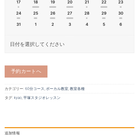
17
18
19
20
21
22
23
24
25
26
27
28
29
30
31
1
2
3
4
5
6
日付を選択してください
予約カートへ
カテゴリー:
60分コース
,
ボーカル教室
,
教室各種
タグ:
kyao
,
平塚スタジオレッスン
追加情報