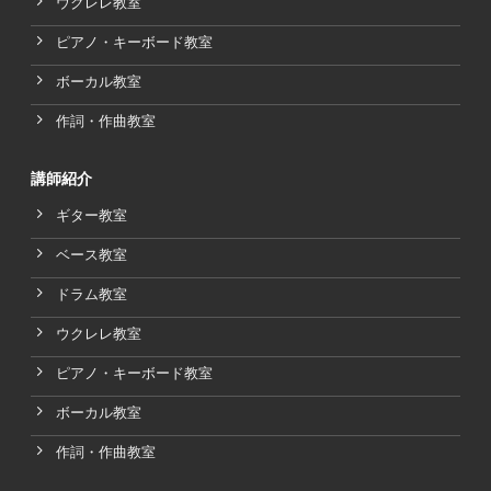
ウクレレ教室
ピアノ・キーボード教室
ボーカル教室
作詞・作曲教室
講師紹介
ギター教室
ベース教室
ドラム教室
ウクレレ教室
ピアノ・キーボード教室
ボーカル教室
作詞・作曲教室