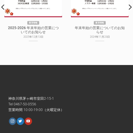
運営情報
運営情報
2025-2026 年末年始の営業につ
年末年始の営業についてのお知
いてのお知らせ
らせ
2025年12月13日
2024年11月23日
神奈川県茅ヶ崎市室田2-15-1
Tel 0467-50-0556
営業時間 10:00-19:00（火曜定休）