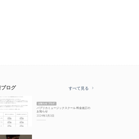
着ブログ
すべて見る
お知らせ ブログ
パプリカミュージックスクール 料金改訂の
お知らせ
2024年3月3日